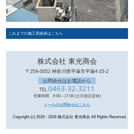
これまでの施工実績表はこちら
株式会社 東光商会
〒254-0052
神奈川県平塚市平塚4-33-2
お問合せはお電話から
0463-32-3211
TEL
営業時間 8:00～17:00 (土日祝日定休)
メールのお問合せはこちら
Copyright (c) 2018 - 2026 株式会社 東光商会 All Rights Reserved.